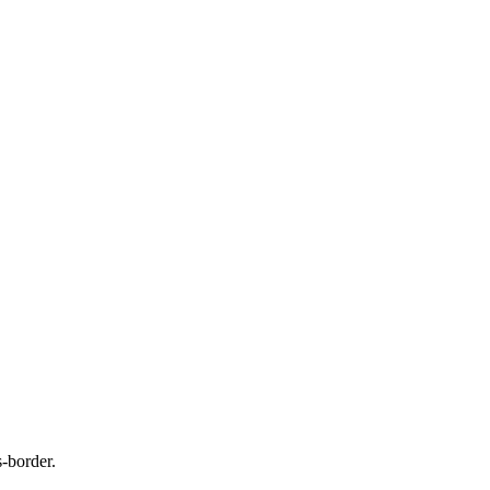
border.