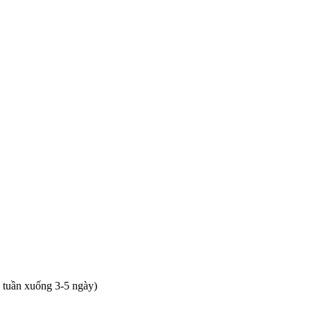
tuần xuống 3-5 ngày)