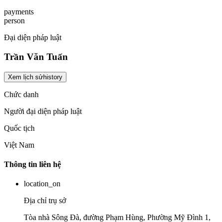
payments
person
Đại diện pháp luật
Trần Văn Tuấn
Xem lịch sử
history
Chức danh
Người đại diện pháp luật
Quốc tịch
Việt Nam
Thông tin liên hệ
location_on
Địa chỉ trụ sở
Tòa nhà Sông Đà, đường Phạm Hùng, Phường Mỹ Đình 1,