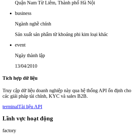
Quận Nam Từ Liêm, Thành phố Hà Nội
business
Ngành nghề chính
Sản xuất sản phẩm từ khoáng phi kim loại khác
event
Ngày thành lập
13/04/2010
Tích hợp dữ liệu
Truy cập dữ liệu doanh nghiệp này qua hệ thống API ổn định cho
các giải pháp tài chính, KYC và sales B2B.
terminal
Tài liệu API
Lĩnh vực hoạt động
factory