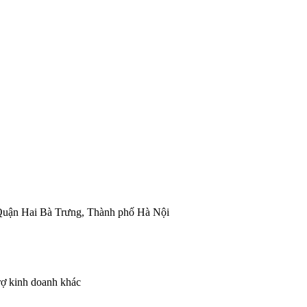
 Quận Hai Bà Trưng, Thành phố Hà Nội
rợ kinh doanh khác