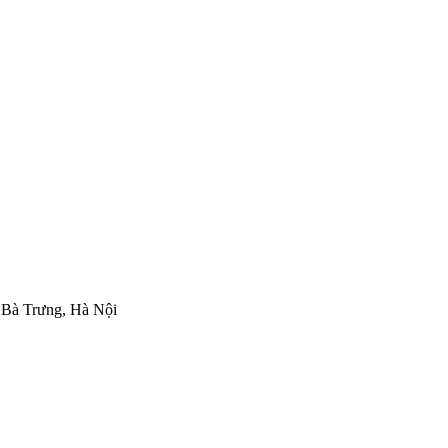
 Bà Trưng, Hà Nội