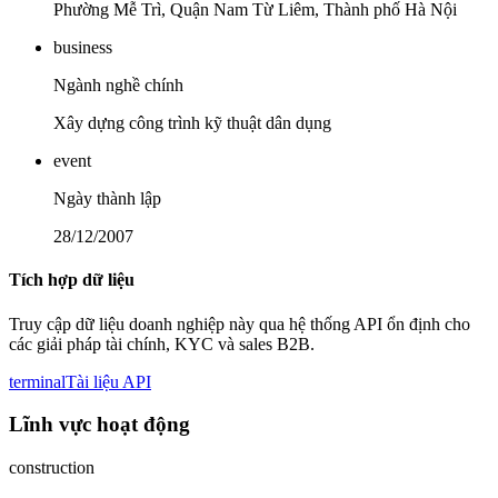
Phường Mễ Trì, Quận Nam Từ Liêm, Thành phố Hà Nội
business
Ngành nghề chính
Xây dựng công trình kỹ thuật dân dụng
event
Ngày thành lập
28/12/2007
Tích hợp dữ liệu
Truy cập dữ liệu doanh nghiệp này qua hệ thống API ổn định cho
các giải pháp tài chính, KYC và sales B2B.
terminal
Tài liệu API
Lĩnh vực hoạt động
construction