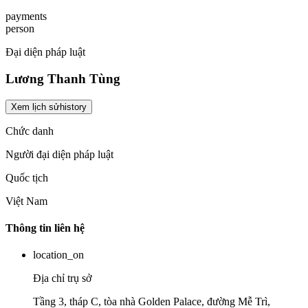
payments
person
Đại diện pháp luật
Lương Thanh Tùng
Xem lịch sử
history
Chức danh
Người đại diện pháp luật
Quốc tịch
Việt Nam
Thông tin liên hệ
location_on
Địa chỉ trụ sở
Tầng 3, tháp C, tòa nhà Golden Palace, đường Mễ Trì,