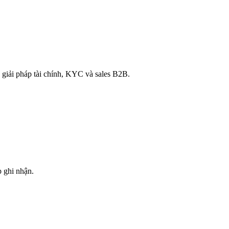
 giải pháp tài chính, KYC và sales B2B.
 ghi nhận.