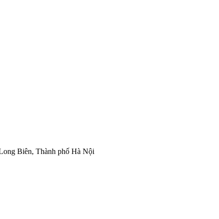
Long Biên, Thành phố Hà Nội