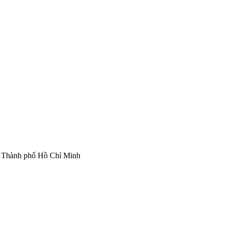
, Thành phố Hồ Chí Minh