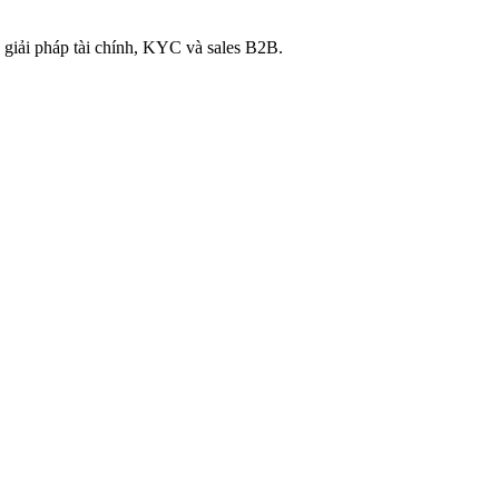
 giải pháp tài chính, KYC và sales B2B.