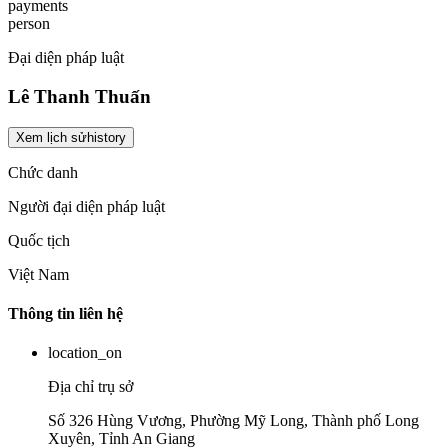
payments
person
Đại diện pháp luật
Lê Thanh Thuấn
Xem lịch sử
history
Chức danh
Người đại diện pháp luật
Quốc tịch
Việt Nam
Thông tin liên hệ
location_on
Địa chỉ trụ sở
Số 326 Hùng Vương, Phường Mỹ Long, Thành phố Long
Xuyên, Tỉnh An Giang