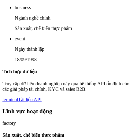
business
Ngành nghề chính
Sản xuất, chế biến thực phẩm
event
Ngày thành lập
18/09/1998
Tích hợp dữ liệu
Truy cập dữ liệu doanh nghiệp này qua hệ thống API ổn định cho
các giải pháp tài chính, KYC và sales B2B.
terminal
Tài liệu API
Lĩnh vực hoạt động
factory
Sản xuất, chế biến thực phẩm