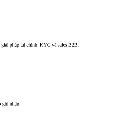
 giải pháp tài chính, KYC và sales B2B.
 ghi nhận.