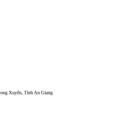
Long Xuyên, Tỉnh An Giang