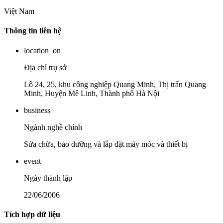
Việt Nam
Thông tin liên hệ
location_on
Địa chỉ trụ sở
Lô 24, 25, khu công nghiệp Quang Minh, Thị trấn Quang
Minh, Huyện Mê Linh, Thành phố Hà Nội
business
Ngành nghề chính
Sửa chữa, bảo dưỡng và lắp đặt máy móc và thiết bị
event
Ngày thành lập
22/06/2006
Tích hợp dữ liệu