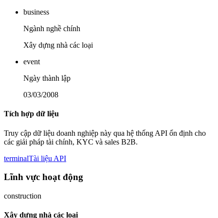
business
Ngành nghề chính
Xây dựng nhà các loại
event
Ngày thành lập
03/03/2008
Tích hợp dữ liệu
Truy cập dữ liệu doanh nghiệp này qua hệ thống API ổn định cho
các giải pháp tài chính, KYC và sales B2B.
terminal
Tài liệu API
Lĩnh vực hoạt động
construction
Xây dựng nhà các loại