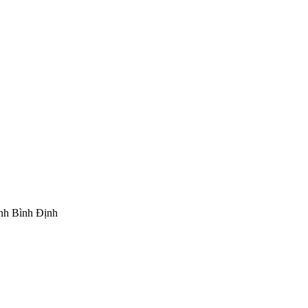
nh Bình Định