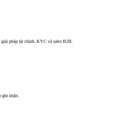
 giải pháp tài chính, KYC và sales B2B.
 ghi nhận.