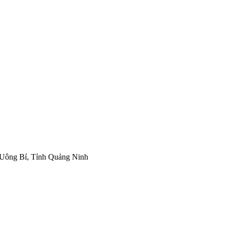
Uông Bí, Tỉnh Quảng Ninh