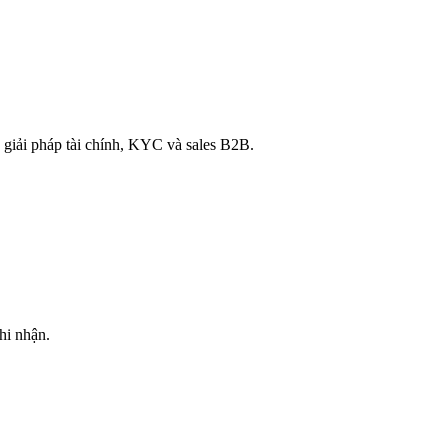
 giải pháp tài chính, KYC và sales B2B.
hi nhận.