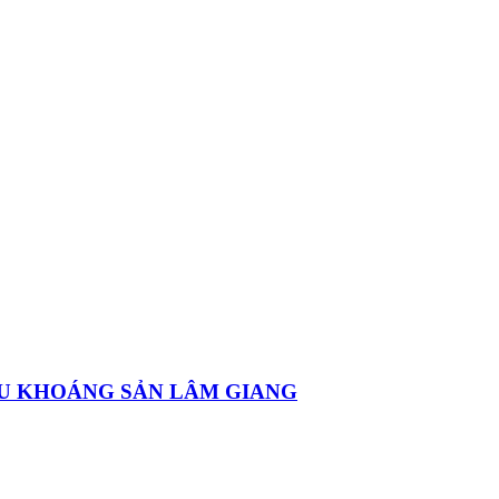
U KHOÁNG SẢN LÂM GIANG