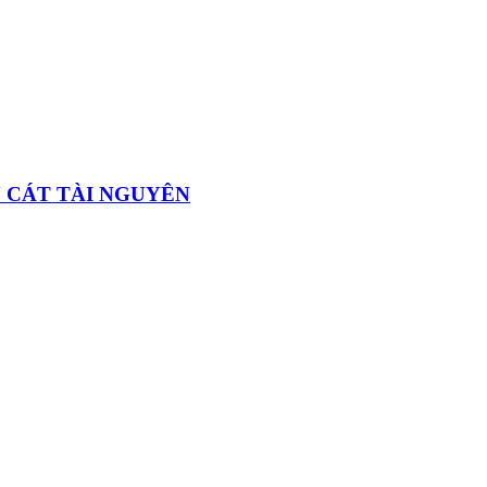
U CÁT TÀI NGUYÊN