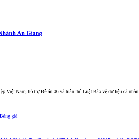
Nhánh An Giang
 Việt Nam, hỗ trợ Đề án 06 và tuân thủ Luật Bảo vệ dữ liệu cá nhân
Bảng giá