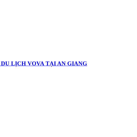
DU LỊCH VOVA TẠI AN GIANG