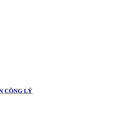
N CÔNG LÝ