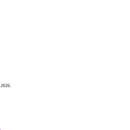
 2026.