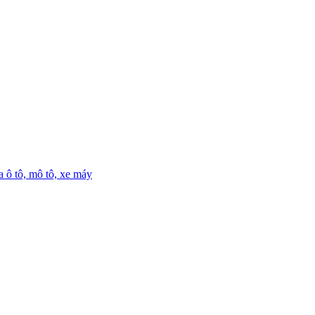
a ô tô, mô tô, xe máy