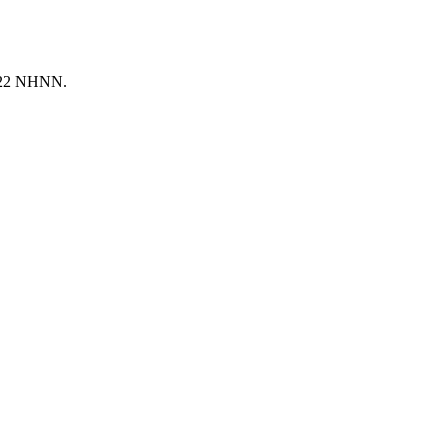
2022 NHNN.