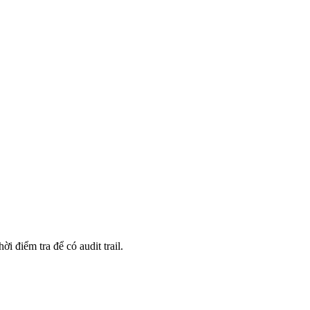
điểm tra để có audit trail.